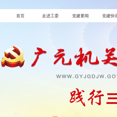
首页
走进工委
党建要闻
党建快