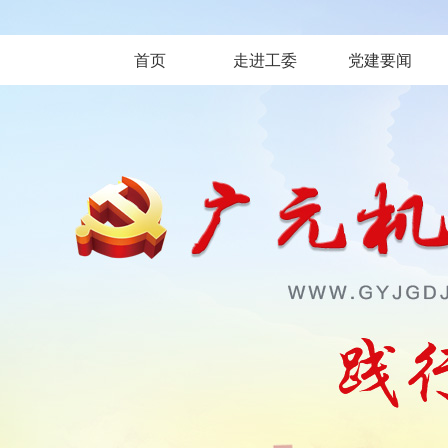
首页
走进工委
党建要闻