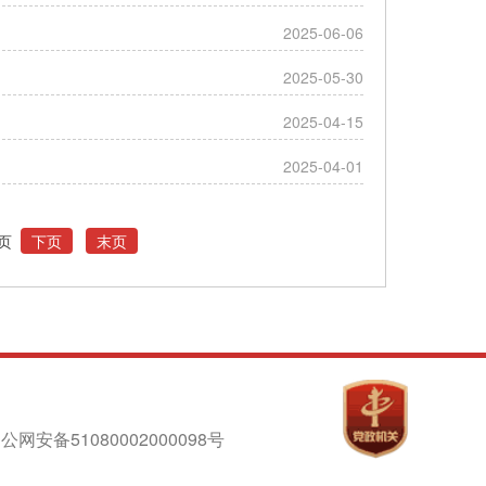
》
2025-06-06
2025-05-30
2025-04-15
2025-04-01
上页
下页
末页
公网安备51080002000098号