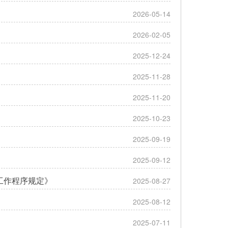
2026-05-14
2026-02-05
2025-12-24
2025-11-28
2025-11-20
2025-10-23
2025-09-19
2025-09-12
工作程序规定》
2025-08-27
2025-08-12
2025-07-11