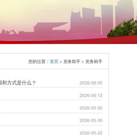
您的位置：
首页
> 党务助手 > 党务助手
围和方式是什么？
2026-08-05
2026-06-12
2026-05-30
2026-05-30
2026-05-22