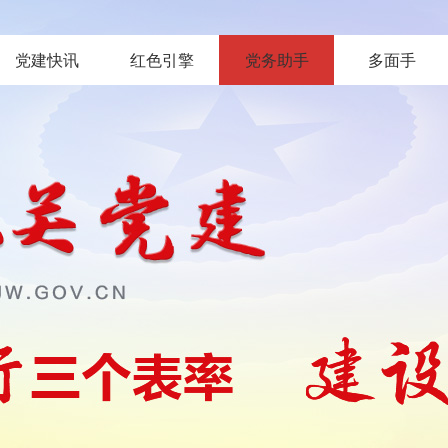
党建快讯
红色引擎
党务助手
多面手