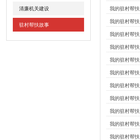
清廉机关建设
我的驻村帮扶
我的驻村帮扶
驻村帮扶故事
我的驻村帮扶
我的驻村帮扶
我的驻村帮扶日
我的驻村帮扶
我的驻村帮扶
我的驻村帮扶日
我的驻村帮扶
我的驻村帮扶
我的驻村帮扶日