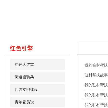
红色引擎
红色大讲堂
我的驻村帮扶
驻村帮扶故事
蜀道轻骑兵
我的驻村帮扶
四强支部建设
我的驻村帮扶日
青年党员说
我的驻村帮扶日