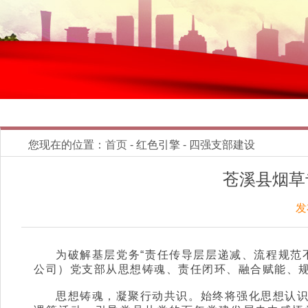
您现在的位置：
首页
- 红色引擎 - 四强支部建设
苍溪县烟草
发
为破解基层党务“责任传导层层递减、流程规范
公司）党支部从思想铸魂、责任闭环、融合赋能、
思想铸魂，凝聚行动共识。始终将强化思想认