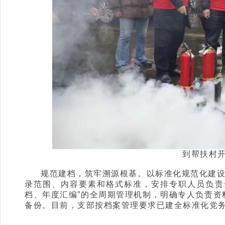
到帮扶村开
规范建档，筑牢溯源根基。以标准化规范化建
录范围、内容要素和格式标准，安排专职人员负责
档、年度汇编”的全周期管理机制，明确专人负责资
备份。目前，支部按档案管理要求已建全标准化党