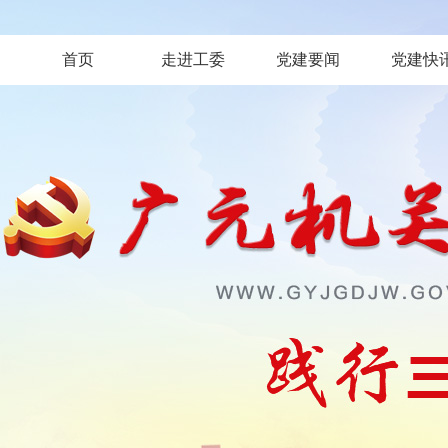
首页
走进工委
党建要闻
党建快