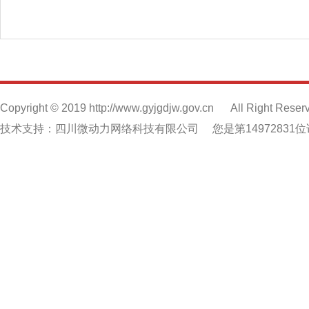
Copyright © 2019 http://www.gyjgdjw.gov.cn
All Right Reser
技术支持：四川微动力网络科技有限公司
您是第14972831