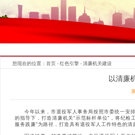
您现在的位置：
首页
- 红色引擎 - 清廉机关建设
以清廉
发
今年以来，市退役军人事务局按照市委统一安排
的指导下，打造清廉机关“示范标杆单位”，将纪检
服务践廉”为路径，打造具有退役军人工作特色的清