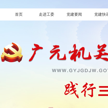
首页
走进工委
党建要闻
党建快