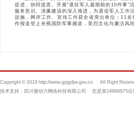
促进、协同提质。开展“退役军人最期盼的10件事”
服务意识。清廉建设的深入推进，为退役军人工作注
设施，网评工作、宣传工作获全省突出单位；11
作报道登上央视国防军事频道，英烈文化与廉洁风
Copyright © 2019 http://www.gyjgdjw.gov.cn
All Right Reser
技术支持：四川微动力网络科技有限公司
您是第14966975