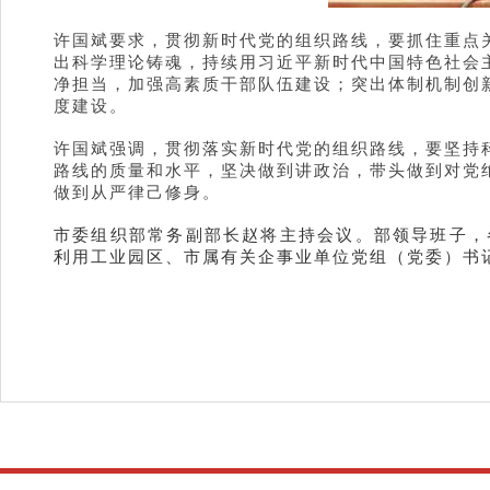
许国斌要求，贯彻新时代党的组织路线，要抓住重点关
出科学理论铸魂，持续用习近平新时代中国特色社会
净担当，加强高素质干部队伍建设；突出体制机制创
度建设。
许国斌强调，贯彻落实新时代党的组织路线，要坚持
路线的质量和水平，坚决做到讲政治，带头做到对党
做到从严律己修身。
市委组织部常务副部长赵将主持会议。部领导班子，
利用工业园区、市属有关企事业单位党组（党委）书