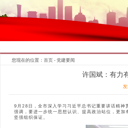
您现在的位置：
首页
- 党建要闻
许国斌：有力
发
9月28日，全市深入学习习近平总书记重要讲话精
强调，要进一步统一思想认识、提高政治站位，更加
坚强组织保证。