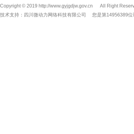
Copyright © 2019 http://www.gyjgdjw.gov.cn
All Right Reser
技术支持：四川微动力网络科技有限公司
您是第14956389