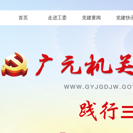
首页
走进工委
党建要闻
党建快