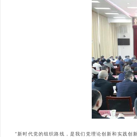
“新时代党的组织路线，是我们党理论创新和实践创新