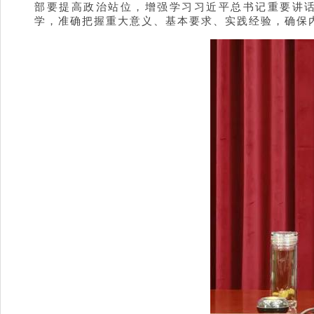
部要提高政治站位，增强学习习近平总书记重要讲
学，准确把握重大意义、基本要求、实践经验，确保