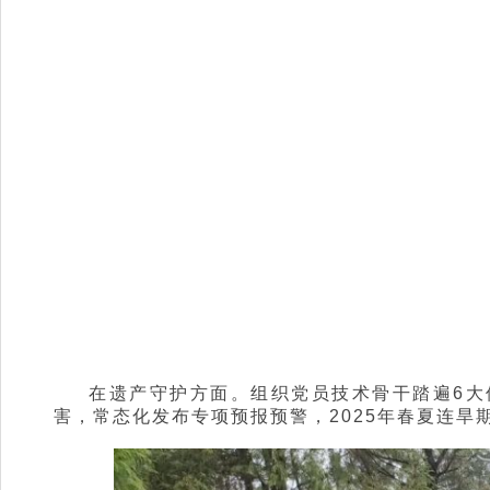
在遗产守护方面。组织党员技术骨干踏遍6大
害，常态化发布专项预报预警，2025年春夏连旱