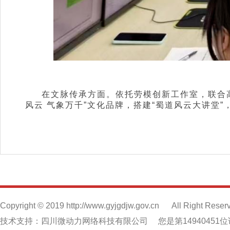
在文脉传承方面。依托劳模创新工作室，联合
风云 气象万千”文化品牌，搭建“蜀道风云大讲堂
Copyright © 2019 http://www.gyjgdjw.gov.cn
All Right Reser
技术支持：四川微动力网络科技有限公司
您是第14940451