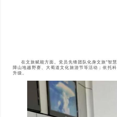
在文旅赋能方面。党员先锋团队化身文旅“智慧
障山地越野赛、大蜀道文化旅游节等活动；依托科
升级。