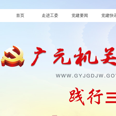
首页
走进工委
党建要闻
党建快