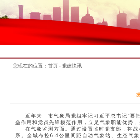
您现在的位置：
首页
- 党建快讯
发
近年来，市气象局党组牢记习近平总书记“要
垒作用和党员先锋模范作用，立足气象职能优势，
在气象监测方面。通过设置临时党支部，将战
系。全城布控6.4公里间距自动气象站、生态气