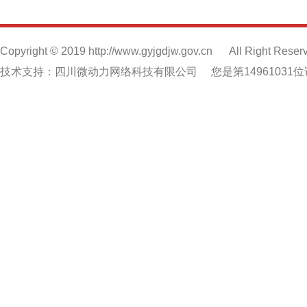
Copyright © 2019 http://www.gyjgdjw.gov.cn
All Right Reser
技术支持：四川微动力网络科技有限公司
您是第14961031