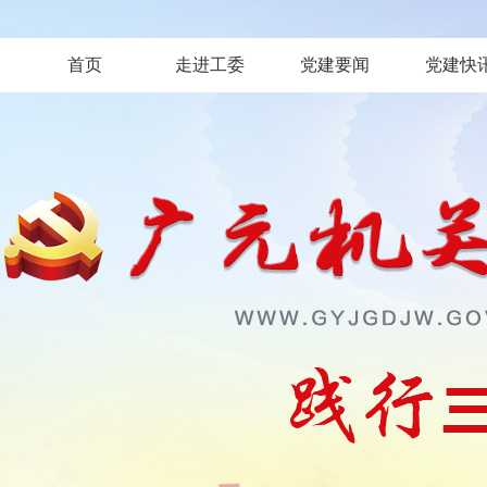
首页
走进工委
党建要闻
党建快