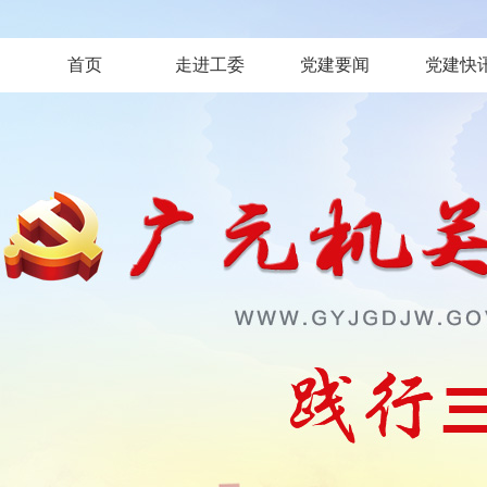
首页
走进工委
党建要闻
党建快