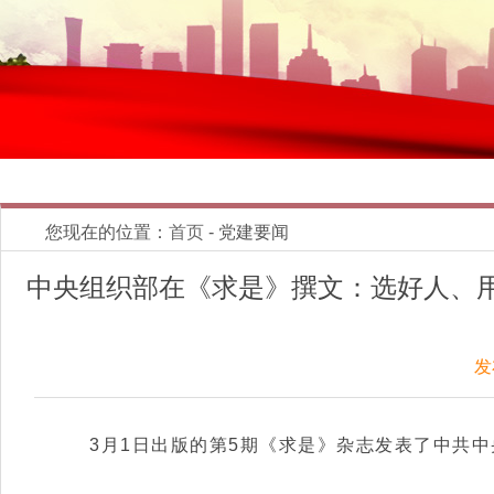
您现在的位置：
首页
- 党建要闻
中央组织部在《求是》撰文：选好人、
发
3月1日出版的第5期《求是》杂志发表了
中共中