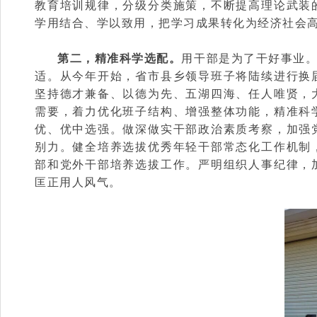
教育培训规律，分级分类施策，不断提高理论武装
学用结合、学以致用，把学习成果转化为经济社会
第二，精准科学选配。
用干部是为了干好事业
适。从今年开始，省市县乡领导班子将陆续进行换
坚持德才兼备、以德为先、五湖四海、任人唯贤，
需要，着力优化班子结构、增强整体功能，精准科
优、优中选强。做深做实干部政治素质考察，加强
别力。健全培养选拔优秀年轻干部常态化工作机制
部和党外干部培养选拔工作。严明组织人事纪律，
匡正用人风气。