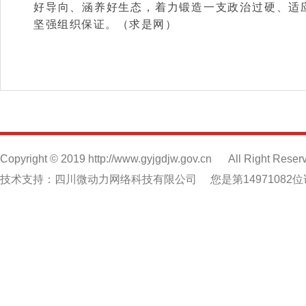
好导向、涵养好生态，着力锻造一支政治过硬、适
坚强组织保证。（求是网）
Copyright © 2019 http://www.gyjgdjw.gov.cn
All Right Reser
技术支持：四川微动力网络科技有限公司
您是第14971082