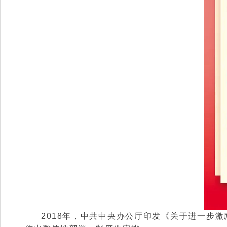
2018年，中共中央办公厅印发《关于进一步