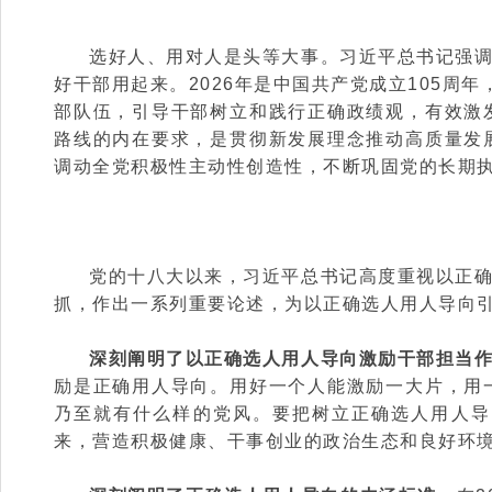
选好人、用对人是头等大事。习近平总书记强
好干部用起来。2026年是中国共产党成立105周
部队伍，引导干部树立和践行正确政绩观，有效激
路线的内在要求，是贯彻新发展理念推动高质量发
调动全党积极性主动性创造性，不断巩固党的长期
党的十八大以来，习近平总书记高度重视以正
抓，作出一系列重要论述，为以正确选人用人导向
深刻阐明了以正确选人用人导向激励干部担当
励是正确用人导向。用好一个人能激励一大片，用
乃至就有什么样的党风。要把树立正确选人用人导
来，营造积极健康、干事创业的政治生态和良好环