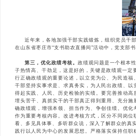
近年来，各地加强干部实践锻炼，组织党员干部
在山东省枣庄市“支书助农直播间”活动中，党支部
第三，优化政绩考核。
政绩观问题是一个根本性
子热情高、干劲足，这是好的，关键是政绩观一定
行正确政绩观的重要论述，以立党为公、为民造福
干部坚持实事求是、求真务实，为人民出政绩、以
得起实践、人民、历史检验的实绩。要完善推动高
埋头苦干、真抓实干的干部真正得到重用、充分施
确政绩观，增强本领、担当作为、争创佳绩。优化
作为重要考核内容。改进考核方式，区分不同岗位
看、多见具体事、多听群众说，深入了解群众的真实
践行以人民为中心的发展思想。严格落实保持任职