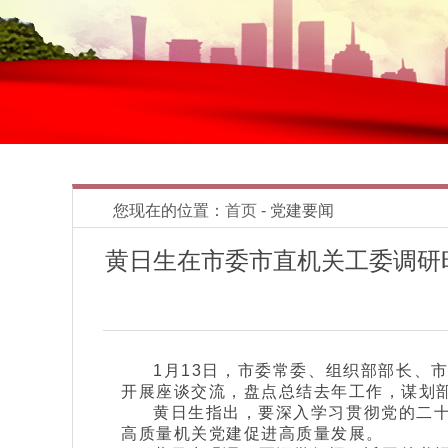
您现在的位置：
首页
- 党建要闻
黄日生在市委市直机关工委调研
1月13日，市委常委、组织部部长、
开展座谈交流，盘点总结去年工作，谋划部
黄日生指出，要深入学习贯彻党的二
高质量机关党建促进高质量发展。