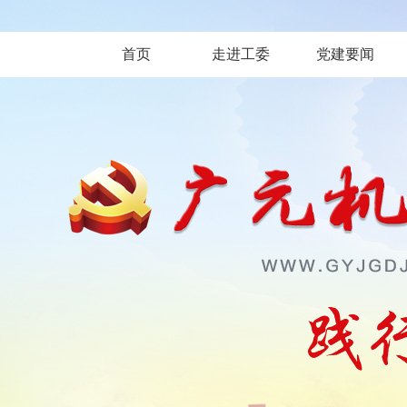
首页
走进工委
党建要闻