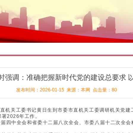
时强调：准确把握新时代党的建设总要求 
发布时间：2026-01-15 来源：本网 点击量：80
市直机关工委书记黄日生到市委市直机关工委调研机关党建
署2026年工作。
十届四中全会和省委十二届八次全会、市委八届十二次全会