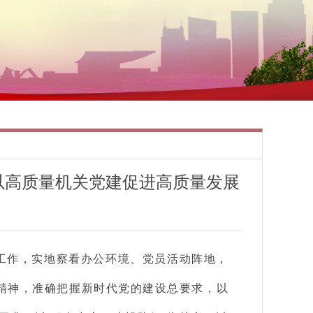
以高质量机关党建促进高质量发展
工作，实地察看办公环境、党员活动阵地，
精神，准确把握新时代党的建设总要求，以