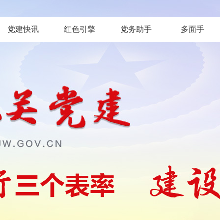
党建快讯
红色引擎
党务助手
多面手