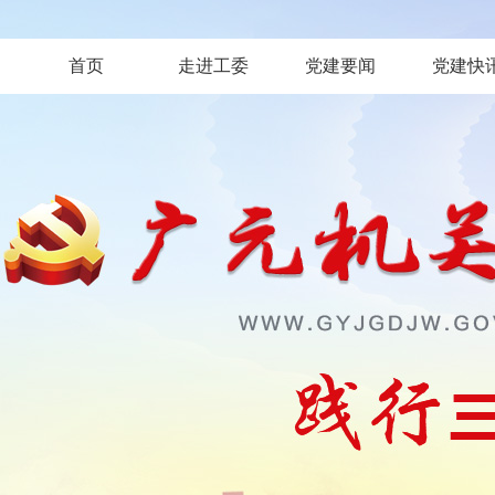
首页
走进工委
党建要闻
党建快