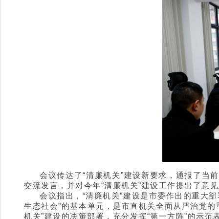
会议传达了“清廉机关”建设新要求，通报了当
交流发言，并对今年“清廉机关”建设工作提出了意
会议指出，“清廉机关”建设是市委作出的重大部
生态社会”的基本单元，是市直机关全面从严治党的
机关”建设的决策部署，充分发挥“第一方阵”的示范