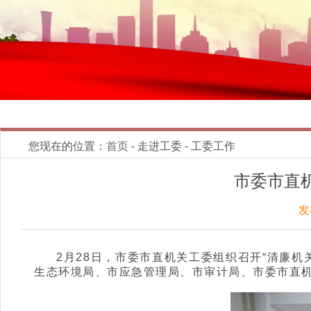
您现在的位置：
首页
- 走进工委 - 工委工作
市委市直
发
2月28日，市委市直机关工委组织召开“清廉
生态环境局、市应急管理局、市审计局、市委市直