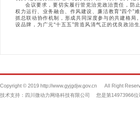
会议要求，要切实履行管党治党政治责任，防止
权力运行、业务融合、作风建设、廉洁教育“四个”
抓总联动协作机制，形成共同深度参与的共建格局。
设品牌，为广元“十五五”营造风清气正的优良政治
Copyright © 2019 http://www.gyjgdjw.gov.cn
All Right Reser
技术支持：四川微动力网络科技有限公司
您是第14973966