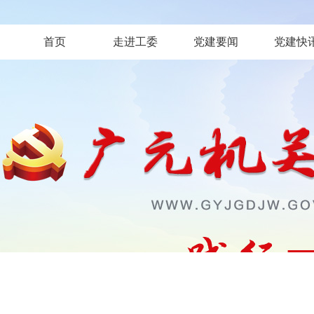
首页
走进工委
党建要闻
党建快