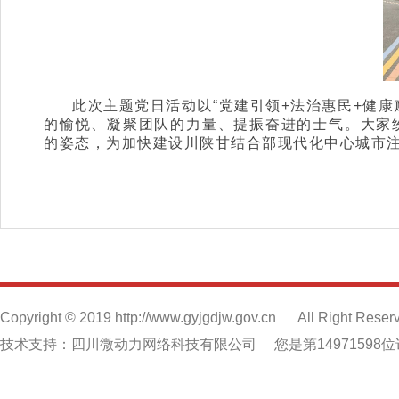
此次主题党日活动以“党建引领+法治惠民+健
的愉悦、凝聚团队的力量、提振奋进的士气。大家
的姿态，为加快建设川陕甘结合部现代化中心城市
Copyright © 2019 http://www.gyjgdjw.gov.cn
All Right Reser
技术支持：四川微动力网络科技有限公司
您是第14971598