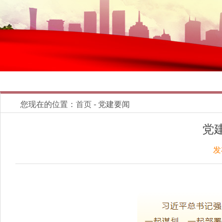
您现在的位置：
首页
- 党建要闻
党
发