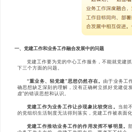
一、党建工作和业务工作融合发展中的问题
党建工作要为党的中心工作服务，不能就党建抓
下三个方面的问题。
“重业务、轻党建”思想仍然存在。
由于业务工
确思想缺乏深刻的理解，没有正确树立抓好党建促发
虚”的错误思想和认识。
党建工作为业务工作让步现象比较突出。
当前
的党组织生活制度无法得到落实，党建工作被表面
党建工作推动业务工作的作用发挥不够明显。