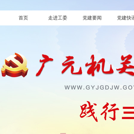
首页
走进工委
党建要闻
党建快