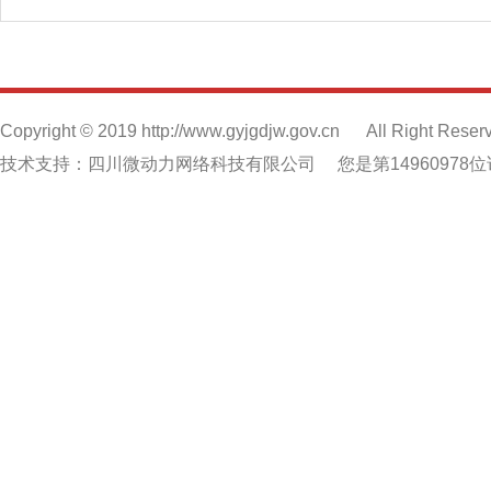
Copyright © 2019 http://www.gyjgdjw.gov.cn
All Right Reser
技术支持：四川微动力网络科技有限公司
您是第14960978