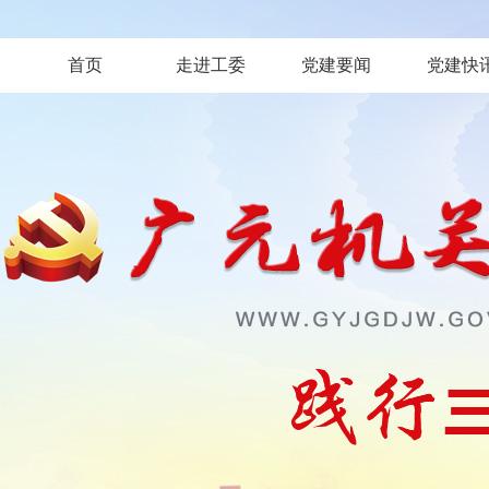
首页
走进工委
党建要闻
党建快