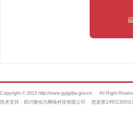
Copyright © 2019 http://www.gyjgdjw.gov.cn
All Right Reser
技术支持：四川微动力网络科技有限公司
您是第14951305