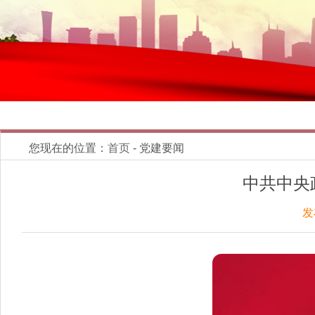
您现在的位置：
首页
- 党建要闻
中共中央
发