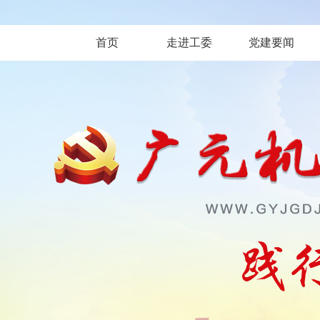
首页
走进工委
党建要闻