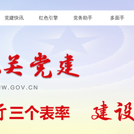
党建快讯
红色引擎
党务助手
多面手