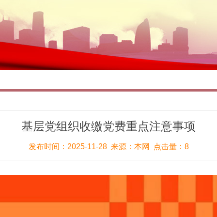
基层党组织收缴党费重点注意事项
发布时间：2025-11-28 来源：本网 点击量：8