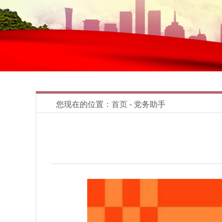
您现在的位置：
首页
- 党务助手