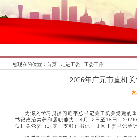
您现在的位置：
首页
- 走进工委 - 工委工作
2026年广元市直
发
为深入学习贯彻习近平总书记关于机关党建的
书记政治素养和履职能力，4月12日至18日，2
位机关党委（总支、支部）书记、县区工委书记等近