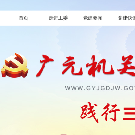
首页
走进工委
党建要闻
党建快