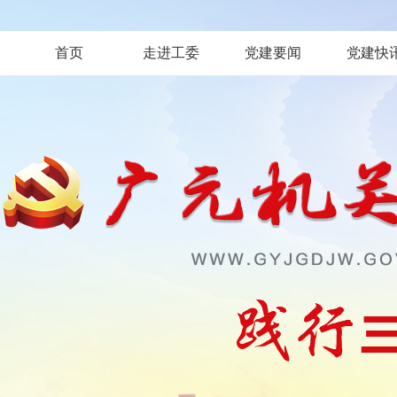
首页
走进工委
党建要闻
党建快