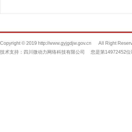
Copyright © 2019 http://www.gyjgdjw.gov.cn
All Right Reser
技术支持：四川微动力网络科技有限公司
您是第14972452