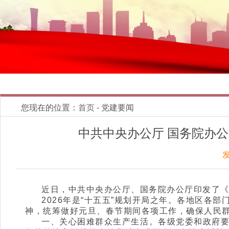
您现在的位置：
首页
- 党建要闻
中共中央办公厅 国务院办公
发
近日，中共中央办公厅、国务院办公厅印发了《
2026年是“十五五”规划开局之年。各地区
神，统筹做好元旦、春节期间各项工作，确保人民
一、关心困难群众生产生活。各级党委和政府