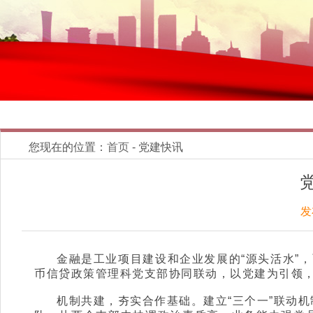
您现在的位置：
首页
- 党建快讯
发
金融是工业项目建设和企业发展的“源头活水”
币信贷政策管理科党支部协同联动，以党建为引领
机制共建，夯实合作基础。建立“三个一”联动