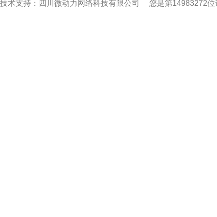
技术支持：四川微动力网络科技有限公司
您是第14983272