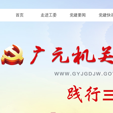
首页
走进工委
党建要闻
党建快