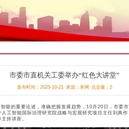
市委市直机关工委举办“红色大讲堂”
发布时间：2025-10-21 来源：本网 点击量：2
智能的重要论述，准确把握发展趋势，10月20日，市委市
人工智能国际治理研究院战略与宏观研究项目主任刘典作《De
华主持讲座。