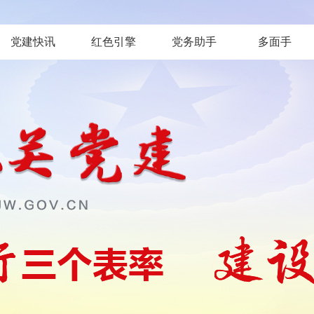
党建快讯
红色引擎
党务助手
多面手