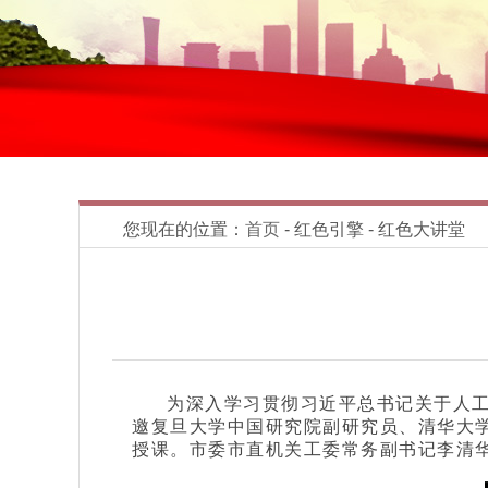
您现在的位置：
首页
- 红色引擎 - 红色大讲堂
为深入学习贯彻习近平总书记关于人工
邀复旦大学中国研究院副研究员、清华大学
授课。市委市直机关工委常务副书记李清