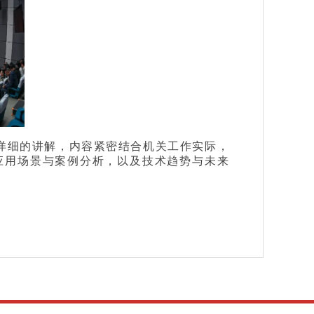
了详细的讲解，内容紧密结合机关工作实际，
、应用场景与案例分析，以及技术趋势与未来