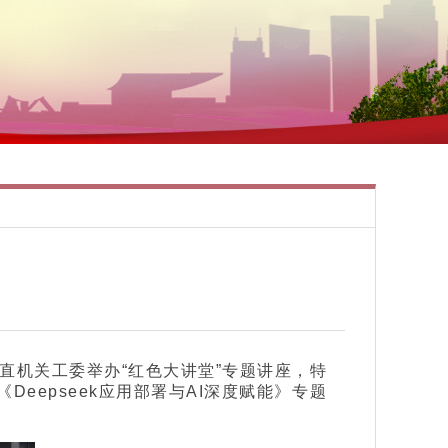
直机关工委举办“红色大讲堂”专题讲座，特
epseek应用部署与AI深度赋能》专题