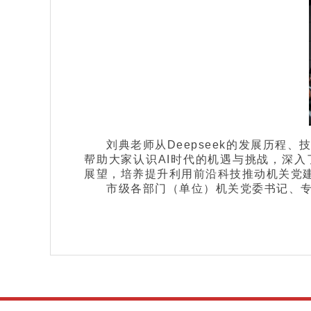
刘典老师从Deepseek的发展历
帮助大家认识AI时代的机遇与挑战，深入
展望，培养提升利用前沿科技推动机关党
市级各部门（单位）机关党委书记、专