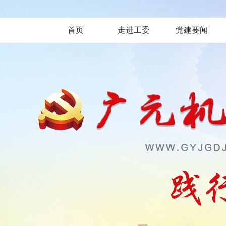
首页
走进工委
党建要闻