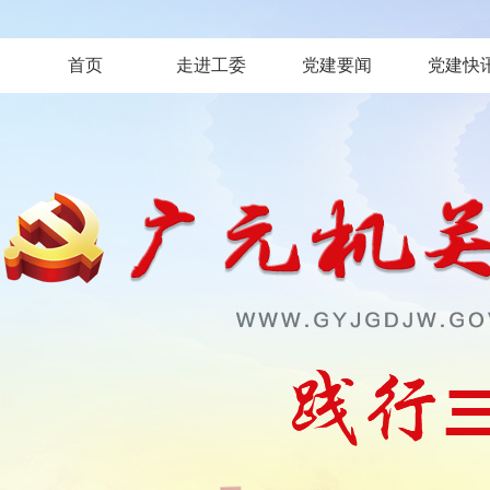
首页
走进工委
党建要闻
党建快