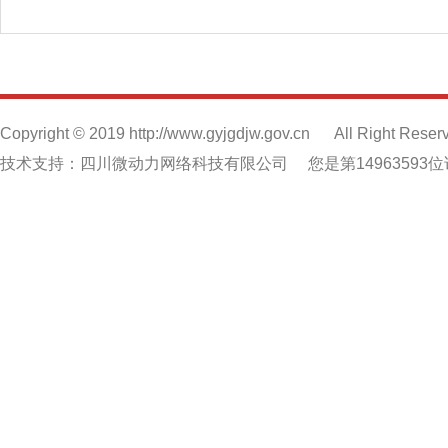
Copyright © 2019 http://www.gyjgdjw.gov.cn
All Right Reser
技术支持：四川微动力网络科技有限公司
您是第14963593