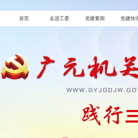
首页
走进工委
党建要闻
党建快