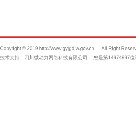
Copyright © 2019 http://www.gyjgdjw.gov.cn
All Right Reser
技术支持：四川微动力网络科技有限公司
您是第14974997