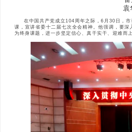
袁
在中国共产党成立104周年之际，6月30日
课，宣讲省委十二届七次全会精神。他强调，要深
为终身课题，进一步坚定信心、真干实干、迎难而