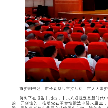
市委副书记、市长袁华兵主持活动，市人大常
何树平在报告中指出，中央八项规定是新时代
的、开创性的，推动党在革命性锻造中浴火重生，