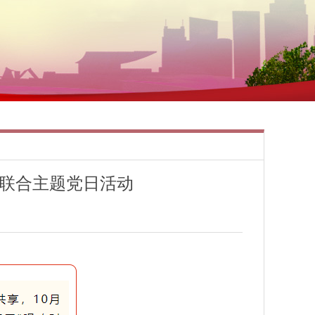
展联合主题党日活动