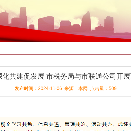
深化共建促发展 市税务局与市联通公司开
发布时间：2024-11-06 来源：本网 点击量：509