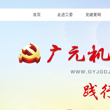
首页
走进工委
党建要闻