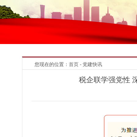
您现在的位置：
首页
- 党建快讯
税企联学强党性 