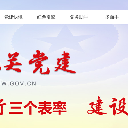
党建快讯
红色引擎
党务助手
多面手