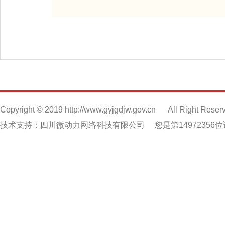
Copyright © 2019 http://www.gyjgdjw.gov.cn
All Right Reser
技术支持：四川微动力网络科技有限公司
您是第14972356