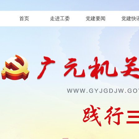
首页
走进工委
党建要闻
党建快