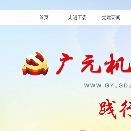
首页
走进工委
党建要闻