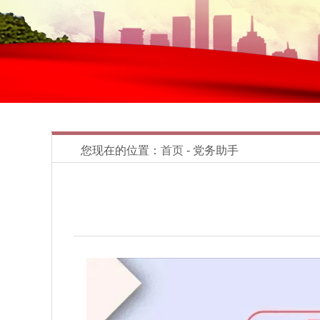
您现在的位置：
首页
- 党务助手