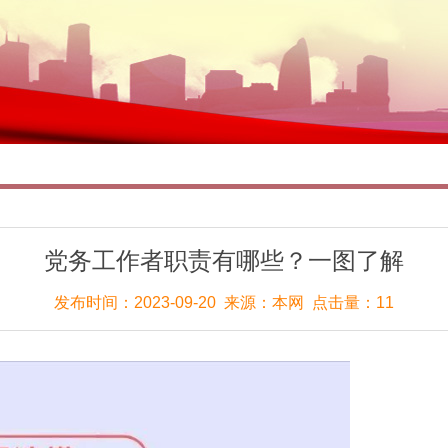
党务工作者职责有哪些？一图了解
发布时间：2023-09-20 来源：本网 点击量：11