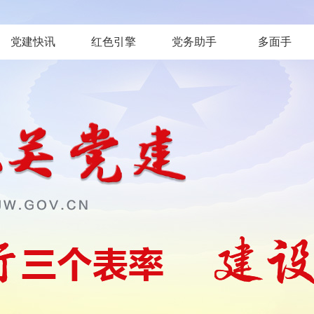
党建快讯
红色引擎
党务助手
多面手