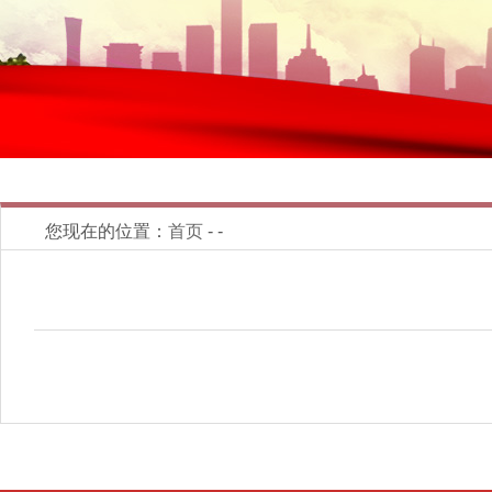
您现在的位置：
首页
- -