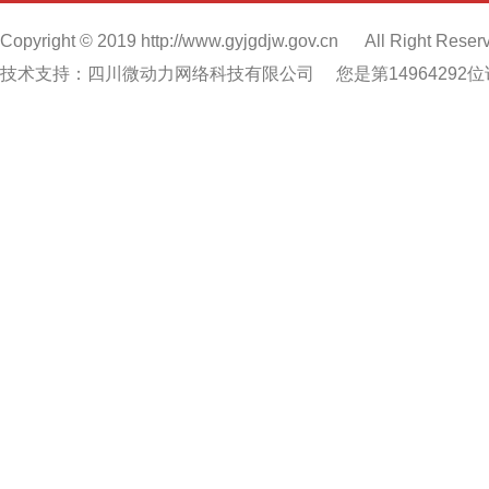
Copyright © 2019 http://www.gyjgdjw.gov.cn
All Right Reser
技术支持：四川微动力网络科技有限公司
您是第14964292