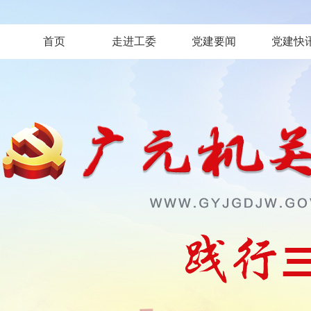
首页
走进工委
党建要闻
党建快