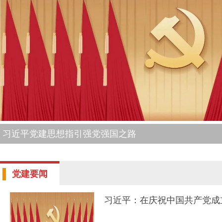
黄日生在市委市直机关工委调研时强调：准确把握新时代
高质量机关党建促进高质量发展
党建要闻