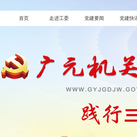
首页
走进工委
党建要闻
党建快